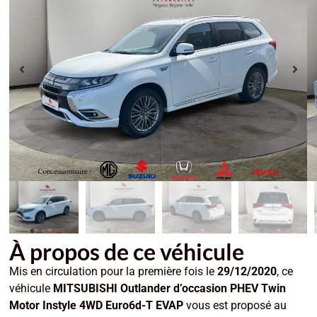
À propos de ce véhicule
Mis en circulation pour la première fois le
29/12/2020
, ce
véhicule
MITSUBISHI Outlander d’occasion PHEV Twin
Motor Instyle 4WD Euro6d-T EVAP
vous est proposé au