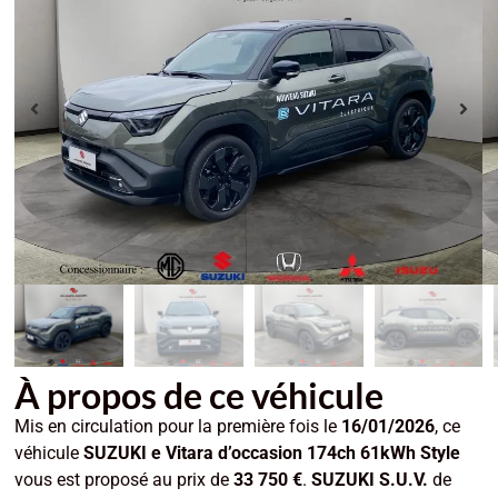
À propos de ce véhicule
Mis en circulation pour la première fois le
16/01/2026
, ce
véhicule
SUZUKI e Vitara d’occasion 174ch 61kWh Style
vous est proposé au prix de
33 750 €
.
SUZUKI S.U.V.
de