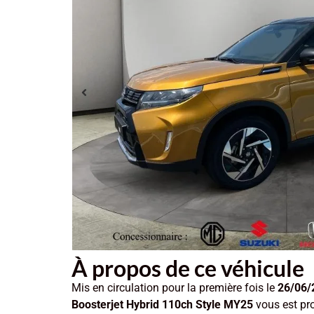
À propos de ce véhicule
Mis en circulation pour la première fois le
26/06/
Boosterjet Hybrid 110ch Style MY25
vous est pr