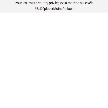
Pour les trajets courts, privilégiez la marche ou le vélo
#SeDéplacerMoinsPolluer.