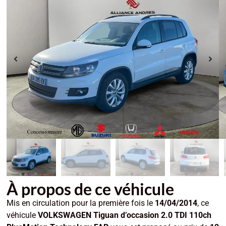
À propos de ce véhicule
Mis en circulation pour la première fois le
14/04/2014
, ce
véhicule
VOLKSWAGEN Tiguan d’occasion 2.0 TDI 110ch